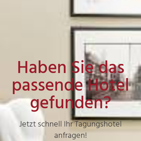
Haben Sie das
passende Hotel
gefunden?
Jetzt schnell Ihr Tagungshotel
anfragen!