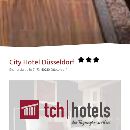
City Hotel Düsseldorf
Bismarckstraße 71-73, 40210 Düsseldorf