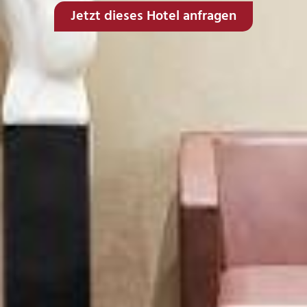
Jetzt dieses Hotel anfragen