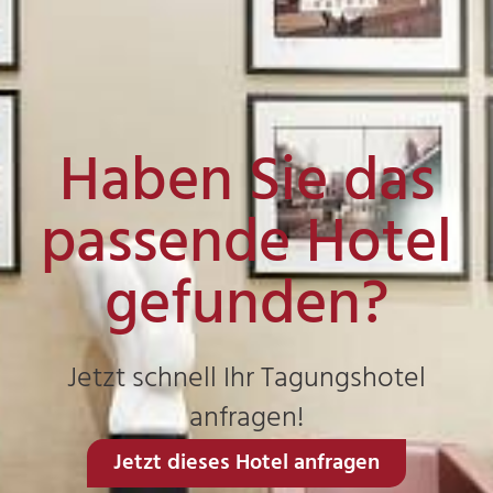
Haben Sie das
passende Hotel
gefunden?
Jetzt schnell Ihr Tagungshotel
anfragen!
Jetzt dieses Hotel anfragen