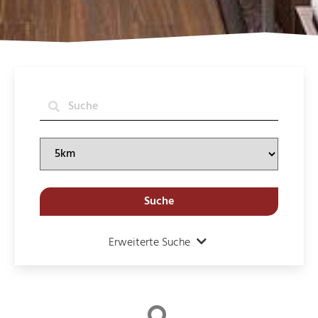
Suche
Erweiterte Suche