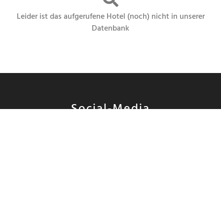
Leider ist das aufgerufene Hotel (noch) nicht in unserer
Datenbank
Social-Media