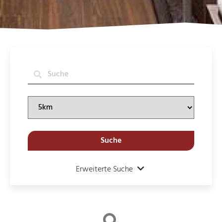
Suche
Erweiterte Suche