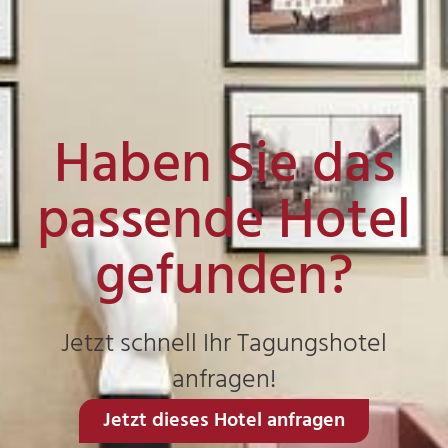
Haben Sie das
passende Hotel
gefunden?
Jetzt schnell Ihr Tagungshotel
anfragen!
Jetzt dieses Hotel anfragen