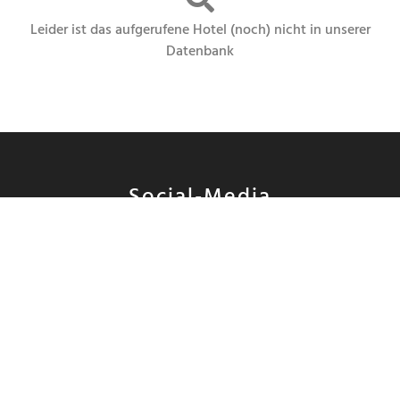
Leider ist das aufgerufene Hotel (noch) nicht in unserer
Datenbank
Social-Media