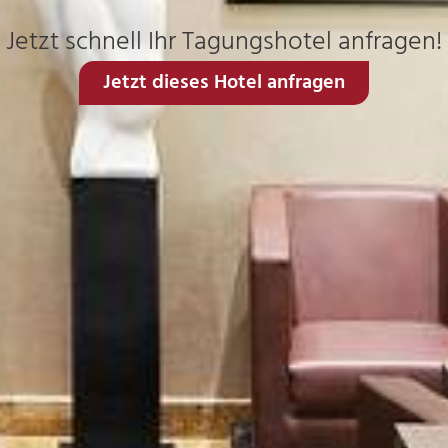
Jetzt schnell Ihr Tagungshotel anfragen!
Jetzt dieses Hotel anfragen