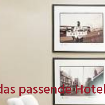
das passende Hote