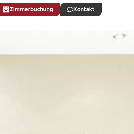
Zimmerbuchung
Kontakt