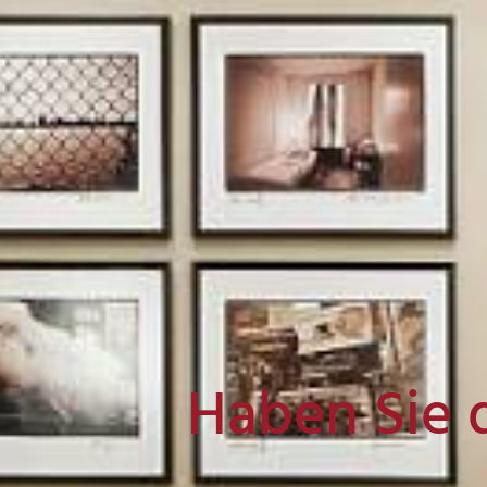
Haben Sie 