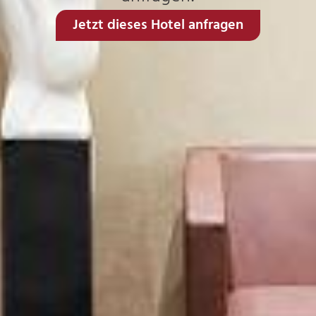
Jetzt dieses Hotel anfragen