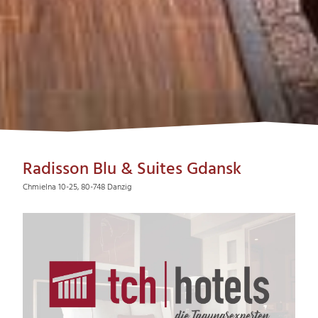
Radisson Blu & Suites Gdansk
Chmielna 10-25, 80-748 Danzig