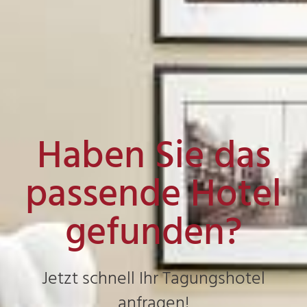
Haben Sie das
passende Hotel
gefunden?
Jetzt schnell Ihr Tagungshotel
anfragen!