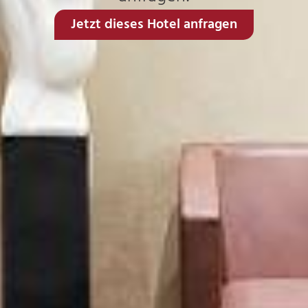
Jetzt dieses Hotel anfragen