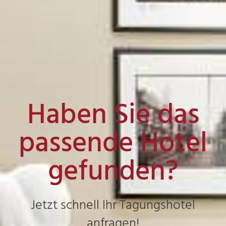
Haben Sie das
passende Hotel
gefunden?
Jetzt schnell Ihr Tagungshotel
anfragen!