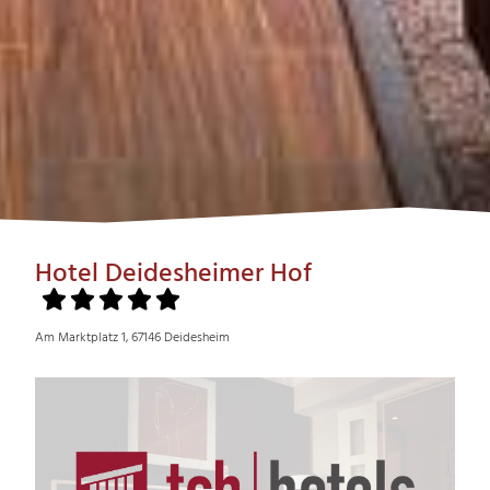
Hotel Deidesheimer Hof
Am Marktplatz 1, 67146 Deidesheim