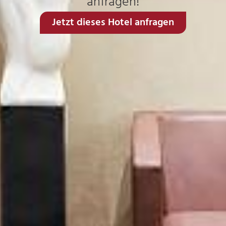
anfragen!
Jetzt dieses Hotel anfragen