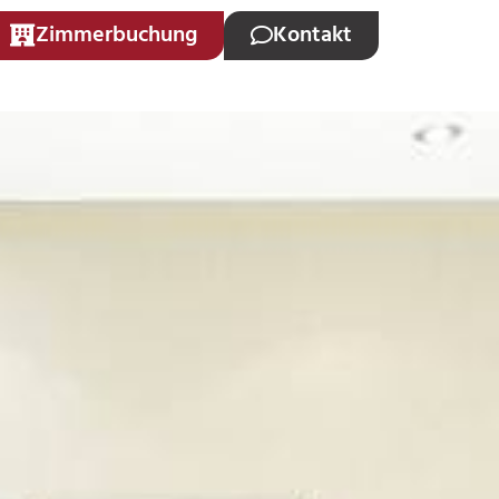
Zimmerbuchung
Kontakt