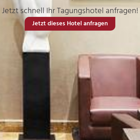
Jetzt schnell Ihr Tagungshotel anfragen!
Jetzt dieses Hotel anfragen