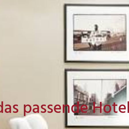
das passende Hote