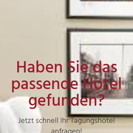
Haben Sie das
passende Hotel
gefunden?
Jetzt schnell Ihr Tagungshotel
anfragen!