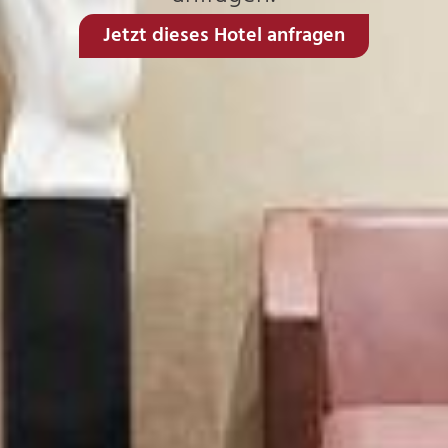
Jetzt dieses Hotel anfragen