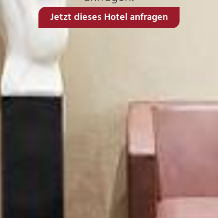
Jetzt dieses Hotel anfragen