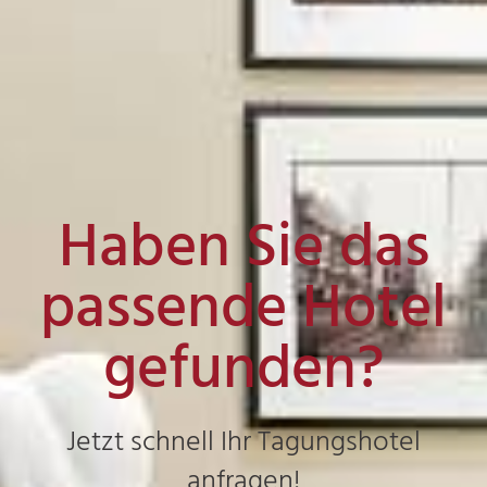
Haben Sie das
passende Hotel
gefunden?
Jetzt schnell Ihr Tagungshotel
anfragen!