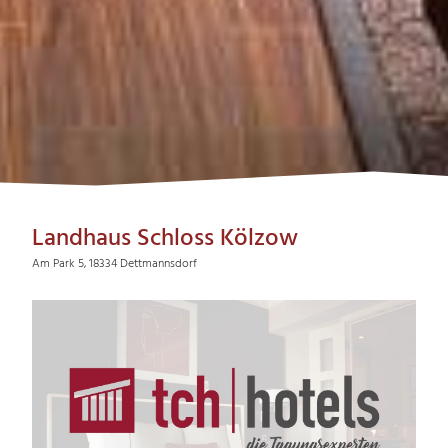
Landhaus Schloss Kölzow
Am Park 5, 18334 Dettmannsdorf