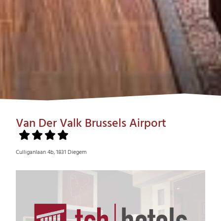
Van Der Valk Brussels Airport
Culliganlaan 4b, 1831 Diegem