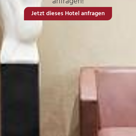
anfragen!
Jetzt dieses Hotel anfragen