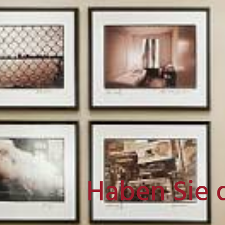
Haben Sie 