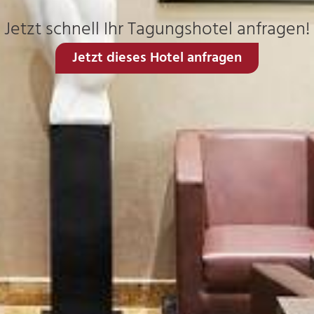
Jetzt schnell Ihr Tagungshotel anfragen!
Jetzt dieses Hotel anfragen