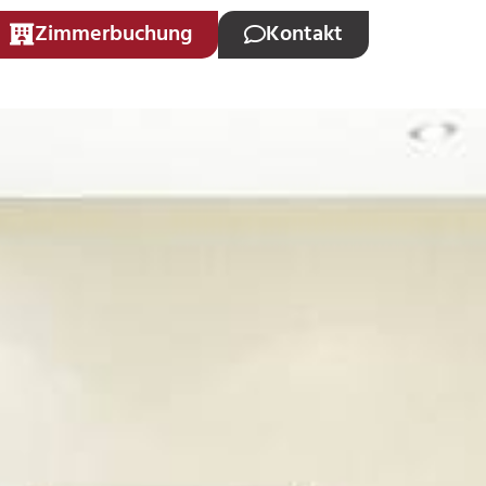
Zimmerbuchung
Kontakt