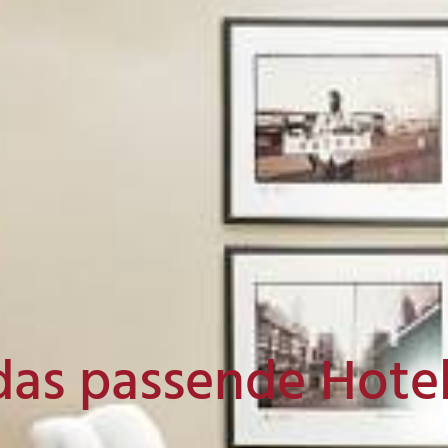
das passende Hote