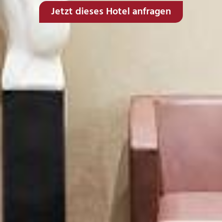
Jetzt dieses Hotel anfragen