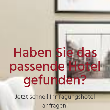
Haben Sie das
passende Hotel
gefunden?
Jetzt schnell Ihr Tagungshotel
anfragen!