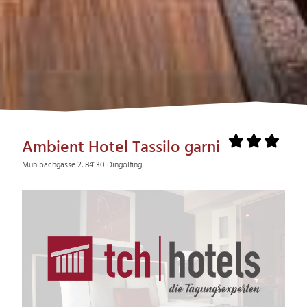
Ambient Hotel Tassilo garni
Mühlbachgasse 2, 84130 Dingolfing