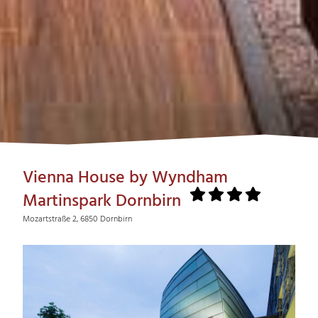
Vienna House by Wyndham
Martinspark Dornbirn
Mozartstraße 2, 6850 Dornbirn