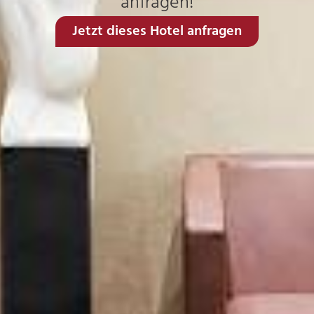
anfragen!
Jetzt dieses Hotel anfragen