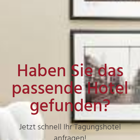
Haben Sie das
passende Hotel
gefunden?
Jetzt schnell Ihr Tagungshotel
anfragen!