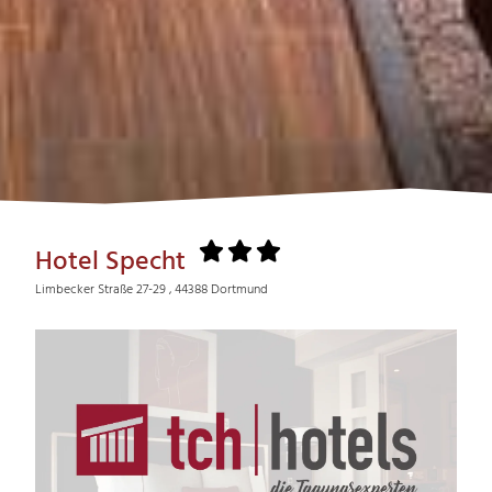
Hotel Specht
Limbecker Straße 27-29 , 44388 Dortmund