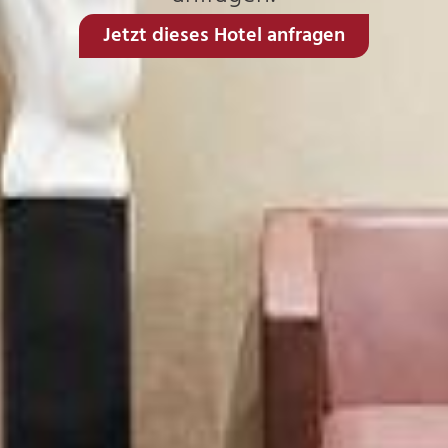
Jetzt dieses Hotel anfragen