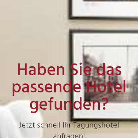
Haben Sie das
passende Hotel
gefunden?
Jetzt schnell Ihr Tagungshotel
anfragen!