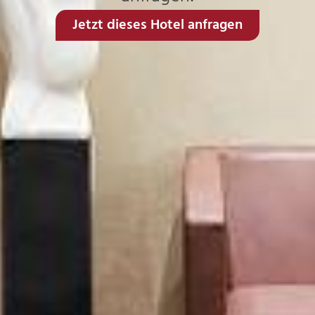
Jetzt dieses Hotel anfragen