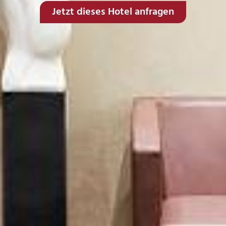
Jetzt dieses Hotel anfragen