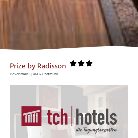
Prize by Radisson
Hövelstraße 8, 44137 Dortmund