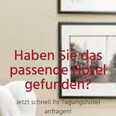
Haben Sie das
passende Hotel
gefunden?
Jetzt schnell Ihr Tagungshotel
anfragen!