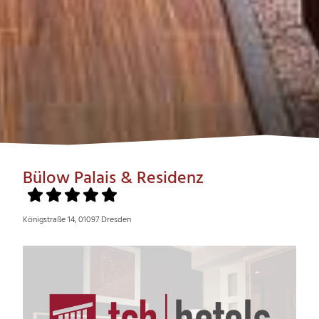
Bülow Palais & Residenz
Königstraße 14, 01097 Dresden