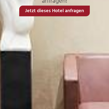
anfragen!
Jetzt dieses Hotel anfragen