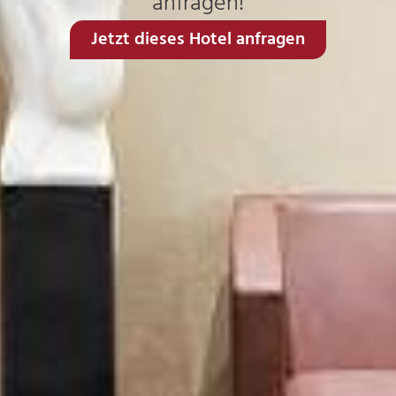
anfragen!
Jetzt dieses Hotel anfragen