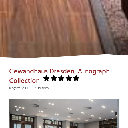
Gewandhaus Dresden, Autograph
Collection
Ringstraße 1, 01067 Dresden