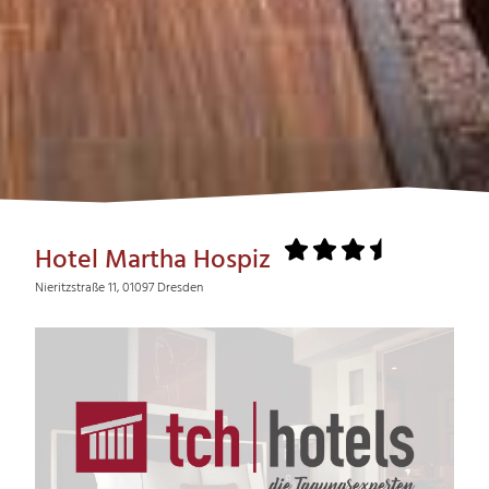
Hotel Martha Hospiz
Nieritzstraße 11, 01097 Dresden