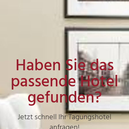
Haben Sie das
passende Hotel
gefunden?
Jetzt schnell Ihr Tagungshotel
anfragen!