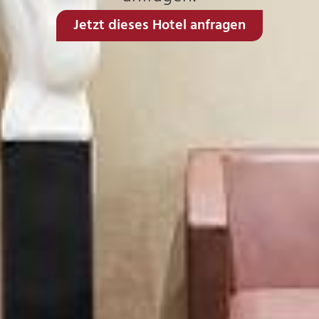
Jetzt dieses Hotel anfragen