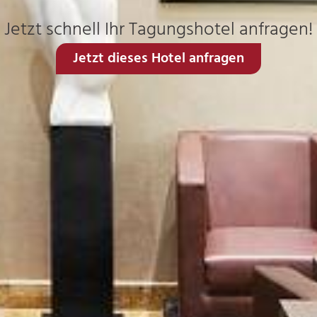
Jetzt schnell Ihr Tagungshotel anfragen!
Jetzt dieses Hotel anfragen