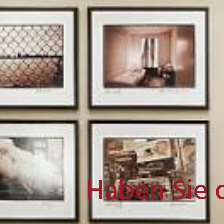
Haben Sie 