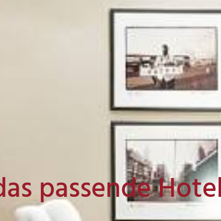
das passende Hote