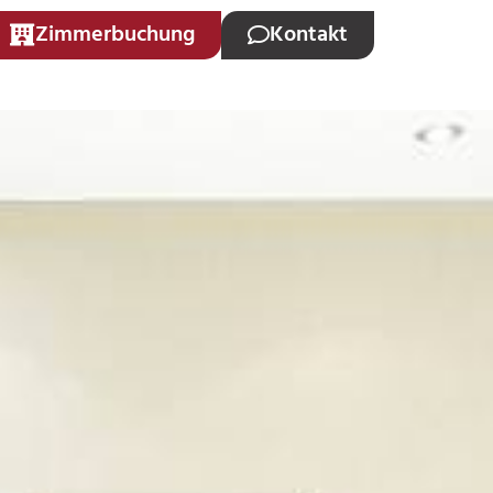
Zimmerbuchung
Kontakt