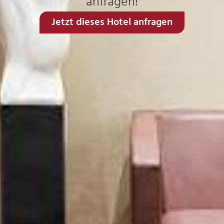
anfragen!
Jetzt dieses Hotel anfragen