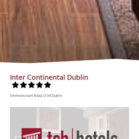
Inter Continental Dublin
Simmonscourt Road, D 04 Dublin