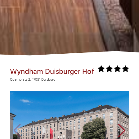
Wyndham Duisburger Hof
Opernplatz 2, 47051 Duisburg