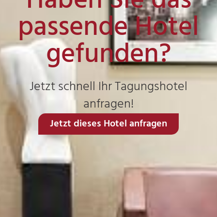
Haben Sie das
passende Hotel
gefunden?
Jetzt schnell Ihr Tagungshotel
anfragen!
Jetzt dieses Hotel anfragen