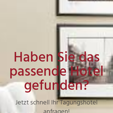
Haben Sie das
passende Hotel
gefunden?
Jetzt schnell Ihr Tagungshotel
anfragen!