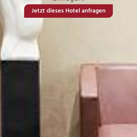
Jetzt dieses Hotel anfragen