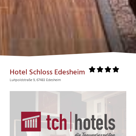
Hotel Schloss Edesheim
Luitpoldstraße 9, 67483 Edesheim