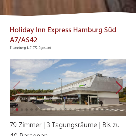
Holiday Inn Express Hamburg Süd
A7/AS42
Thaneberg 1, 21272 Egestorf
79 Zimmer | 3 Tagungsräume | Bis zu