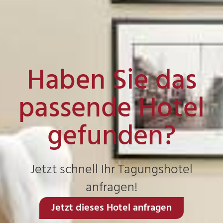
Haben Sie das
passende Hotel
gefunden?
Jetzt schnell Ihr Tagungshotel
anfragen!
Jetzt dieses Hotel anfragen