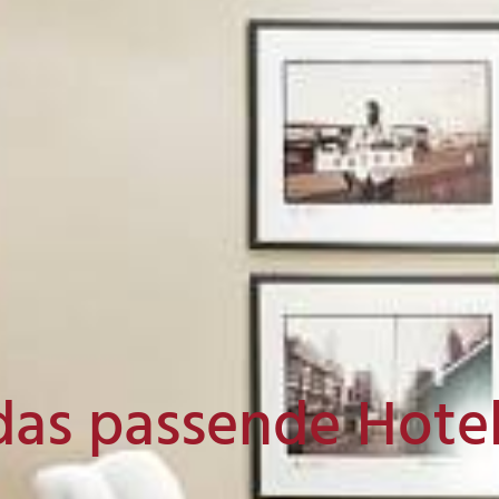
das passende Hote