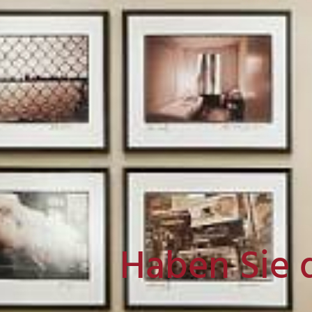
Haben Sie 