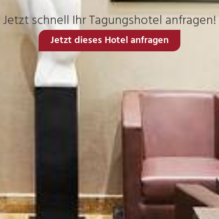
Jetzt schnell Ihr Tagungshotel anfragen!
Jetzt dieses Hotel anfragen