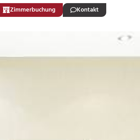
Zimmerbuchung
Kontakt