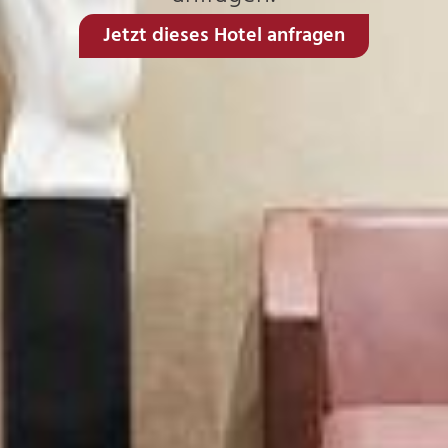
Jetzt dieses Hotel anfragen