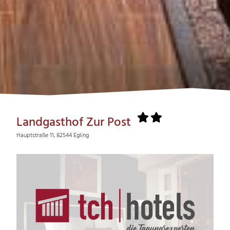
Landgasthof Zur Post
Hauptstraße 11, 82544 Egling