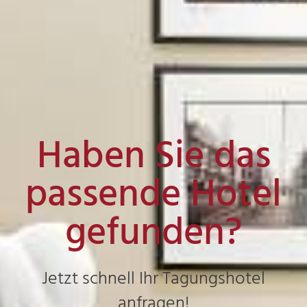
Haben Sie das
passende Hotel
gefunden?
Jetzt schnell Ihr Tagungshotel
anfragen!