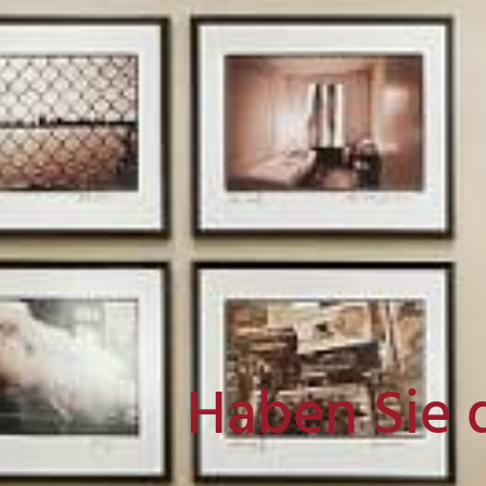
Haben Sie 