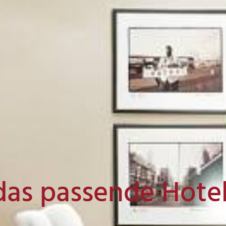
das passende Hote