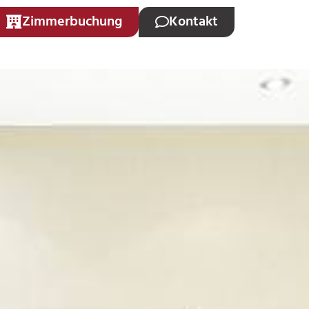
Zimmerbuchung
Kontakt