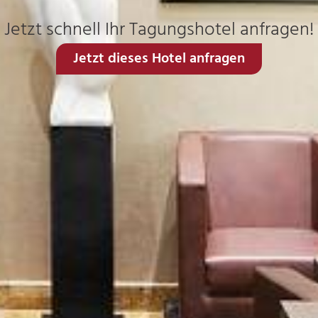
Jetzt schnell Ihr Tagungshotel anfragen!
Jetzt dieses Hotel anfragen