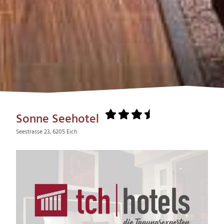
Sonne Seehotel
Seestrasse 23, 6205 Eich