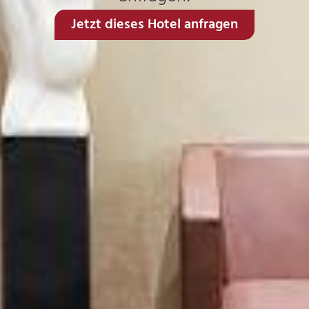
Jetzt dieses Hotel anfragen