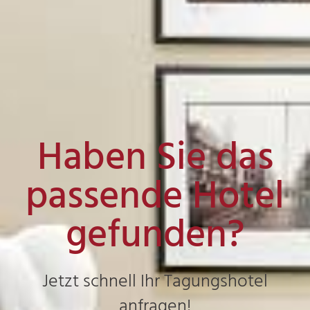
Haben Sie das
passende Hotel
gefunden?
Jetzt schnell Ihr Tagungshotel
anfragen!