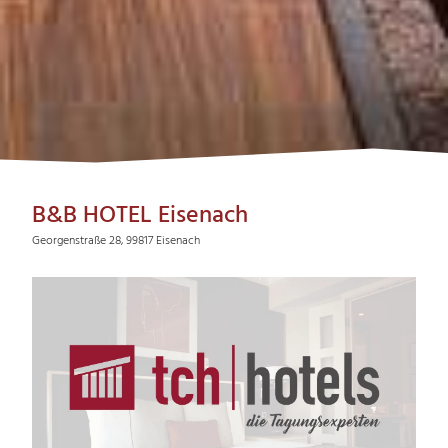
B&B HOTEL Eisenach
Georgenstraße 28, 99817 Eisenach