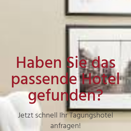
Haben Sie das
passende Hotel
gefunden?
Jetzt schnell Ihr Tagungshotel
anfragen!