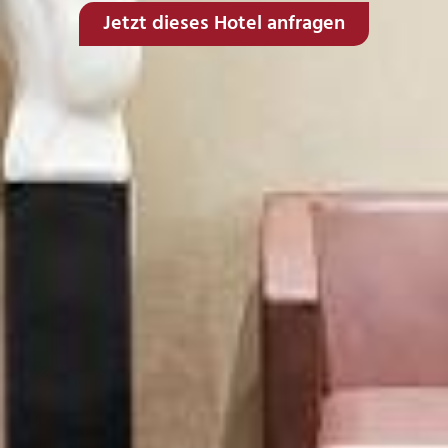
Jetzt dieses Hotel anfragen