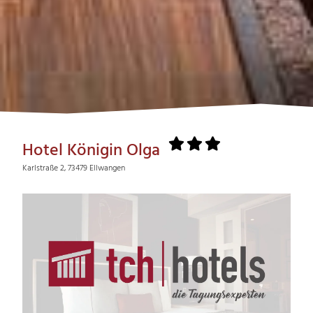
Hotel Königin Olga
Karlstraße 2, 73479 Ellwangen