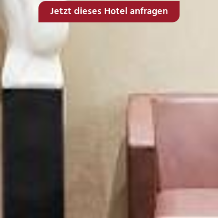
Jetzt dieses Hotel anfragen