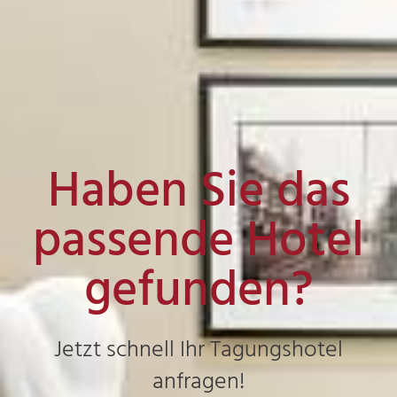
Haben Sie das
passende Hotel
gefunden?
Jetzt schnell Ihr Tagungshotel
anfragen!