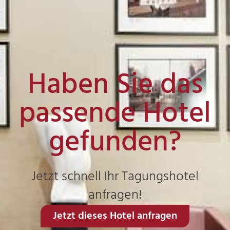
Haben Sie das
passende Hotel
gefunden?
Jetzt schnell Ihr Tagungshotel
anfragen!
Jetzt dieses Hotel anfragen