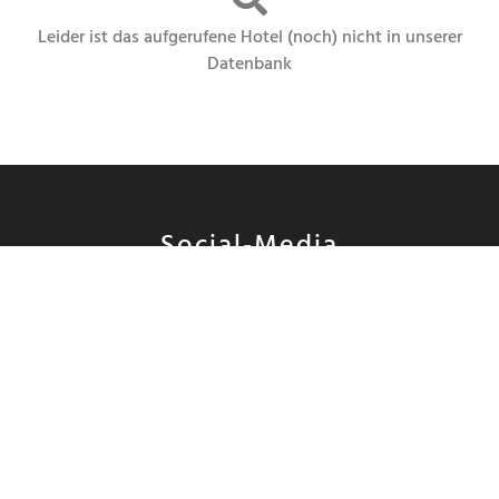
Leider ist das aufgerufene Hotel (noch) nicht in unserer
Datenbank
Social-Media