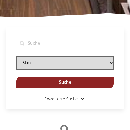
Suche
Erweiterte Suche