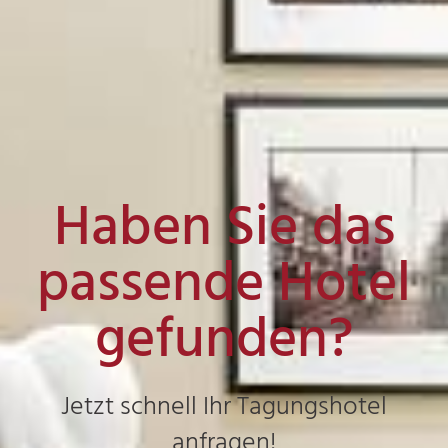
Haben Sie das
passende Hotel
gefunden?
Jetzt schnell Ihr Tagungshotel
anfragen!