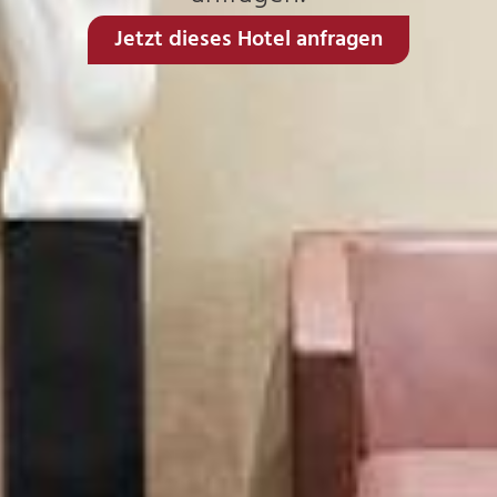
Jetzt dieses Hotel anfragen