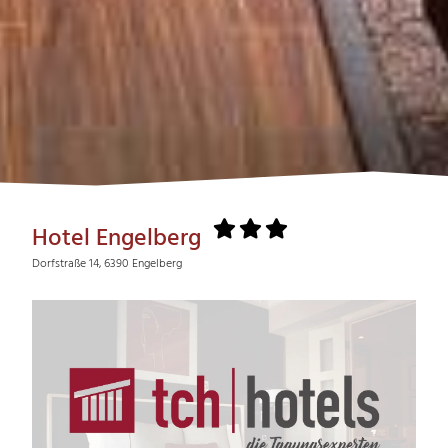
Hotel Engelberg
Dorfstraße 14, 6390 Engelberg