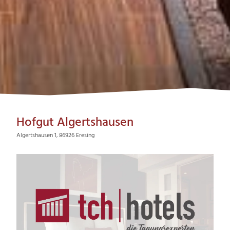
Hofgut Algertshausen
Algertshausen 1, 86926 Eresing