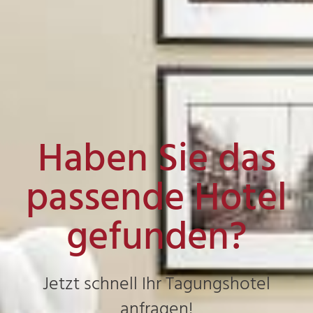
Haben Sie das
passende Hotel
gefunden?
Jetzt schnell Ihr Tagungshotel
anfragen!