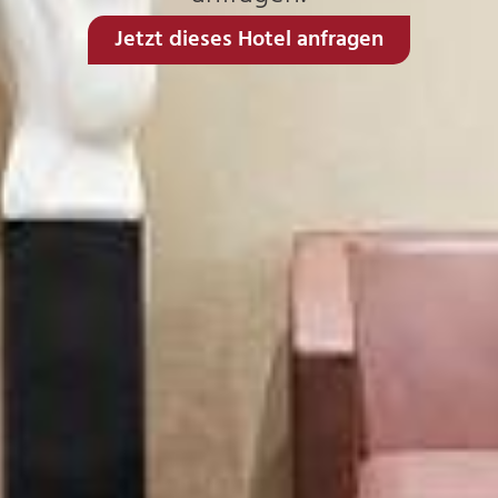
Jetzt dieses Hotel anfragen