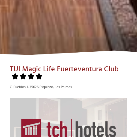
TUI Magic Life Fuerteventura Club
C. Pueblos 1, 35626 Esquinzo, Las Palmas