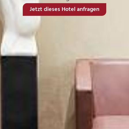
Jetzt dieses Hotel anfragen