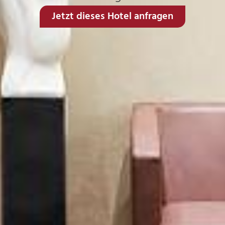
Jetzt dieses Hotel anfragen