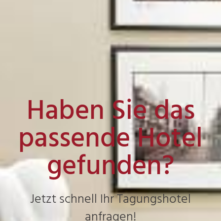
Haben Sie das
passende Hotel
gefunden?
Jetzt schnell Ihr Tagungshotel
anfragen!