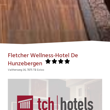
Fletcher Wellness-Hotel De
Hunzebergen
Valtherweg 36, 7875 TB Exloo