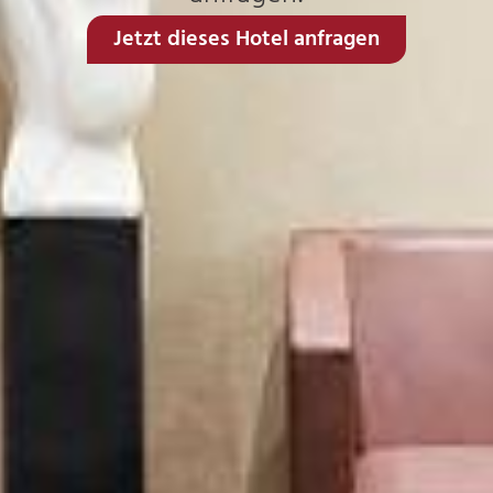
Jetzt dieses Hotel anfragen