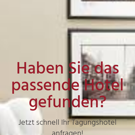
Haben Sie das
passende Hotel
gefunden?
Jetzt schnell Ihr Tagungshotel
anfragen!