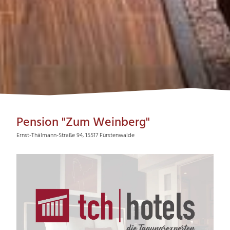
Pension "Zum Weinberg"
Ernst-Thälmann-Straße 94, 15517 Fürstenwalde