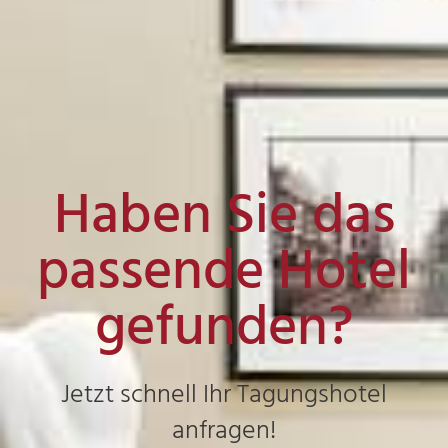
Haben Sie das
passende Hotel
gefunden?
Jetzt schnell Ihr Tagungshotel
anfragen!