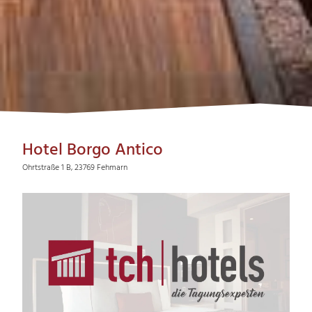
Hotel Borgo Antico
Ohrtstraße 1 B, 23769 Fehmarn