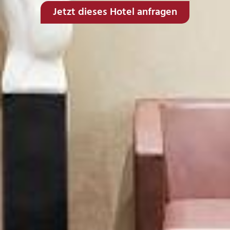
Jetzt dieses Hotel anfragen