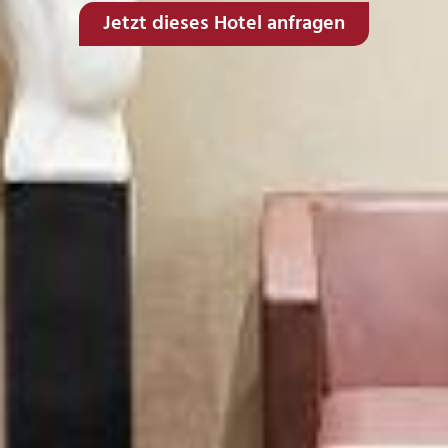
Jetzt dieses Hotel anfragen