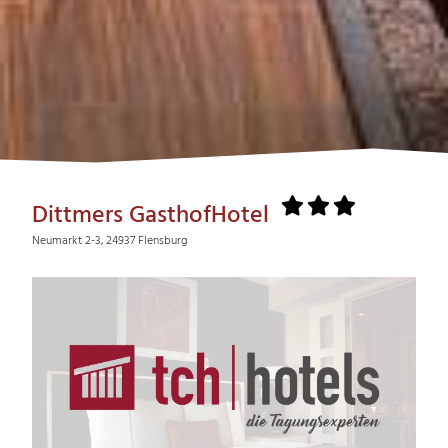
Dittmers GasthofHotel
Neumarkt 2-3, 24937 Flensburg