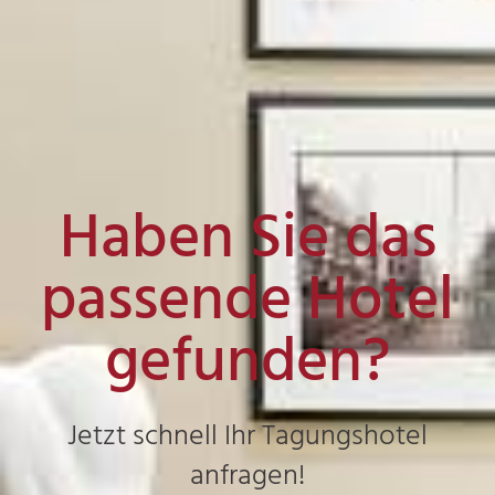
Haben Sie das
passende Hotel
gefunden?
Jetzt schnell Ihr Tagungshotel
anfragen!