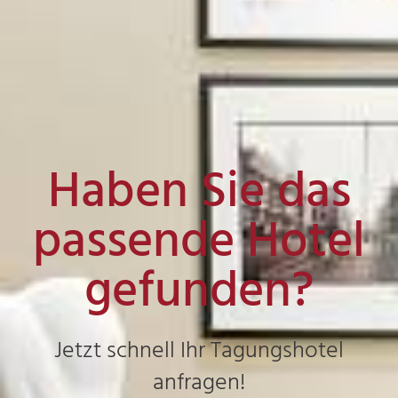
Haben Sie das
passende Hotel
gefunden?
Jetzt schnell Ihr Tagungshotel
anfragen!