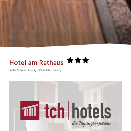
Hotel am Rathaus
Rote Straße 32-34, 24937 Flensburg