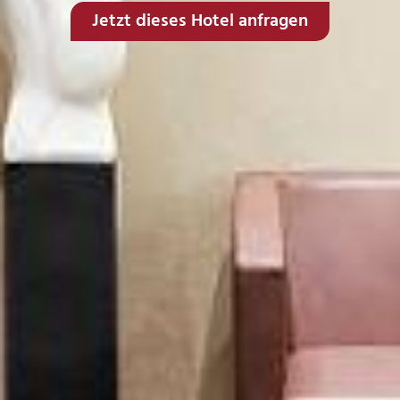
Jetzt dieses Hotel anfragen