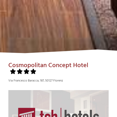
Cosmopolitan Concept Hotel
Via Francesco Baracca, 187, 50127 Florenz