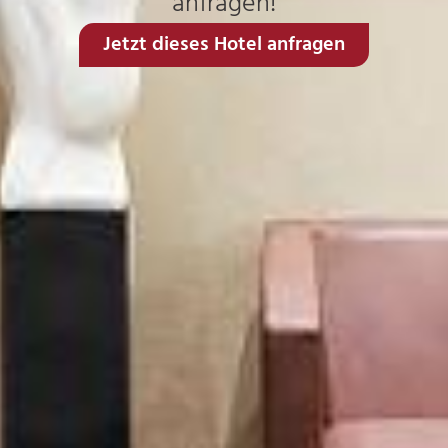
anfragen!
Jetzt dieses Hotel anfragen