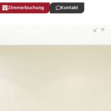
Zimmerbuchung
Kontakt