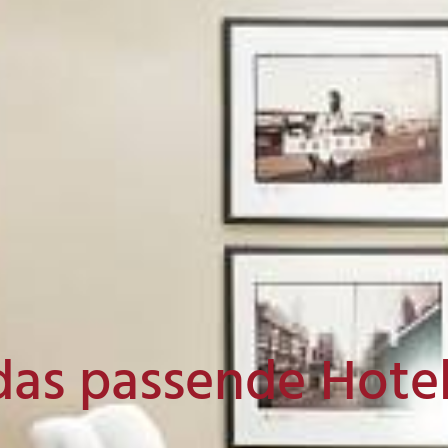
das passende Hote