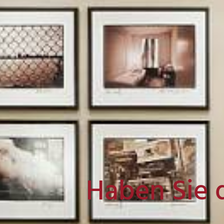
Haben Sie 