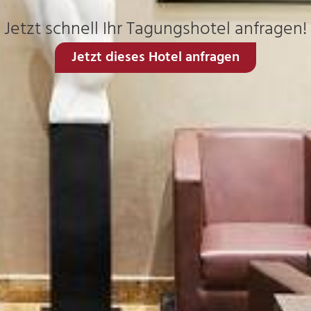
Jetzt schnell Ihr Tagungshotel anfragen!
Jetzt dieses Hotel anfragen