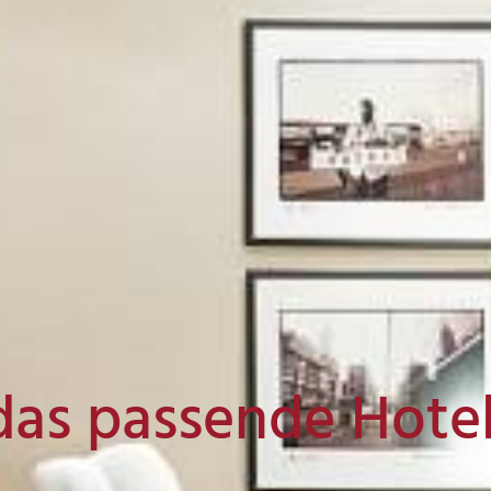
das passende Hote