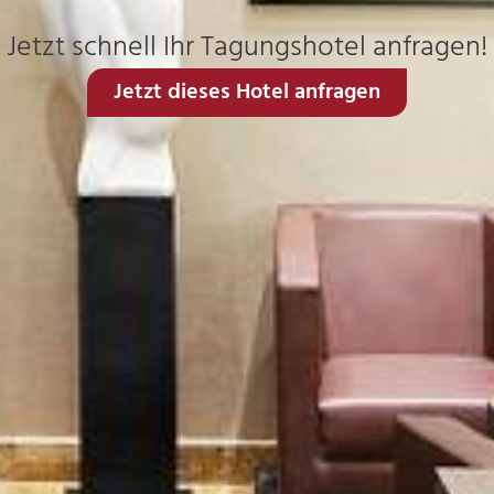
Jetzt schnell Ihr Tagungshotel anfragen!
Jetzt dieses Hotel anfragen