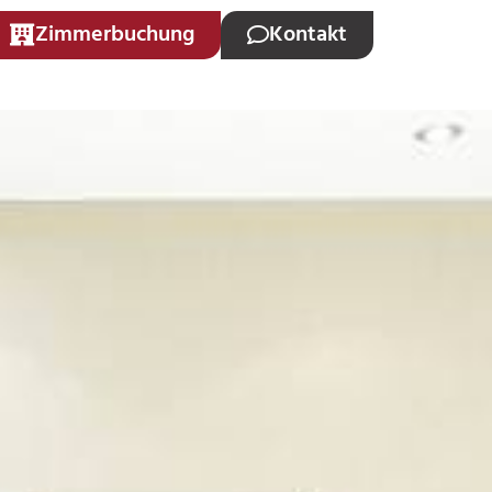
Zimmerbuchung
Kontakt