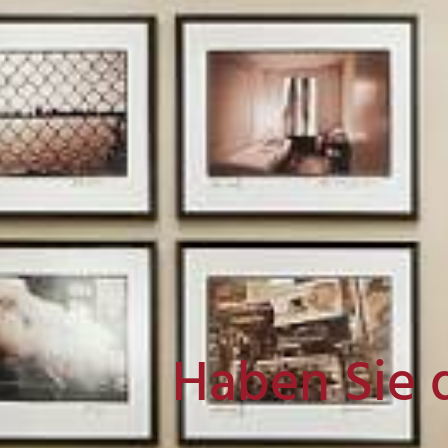
Haben Sie 