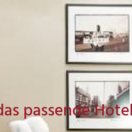
das passende Hote