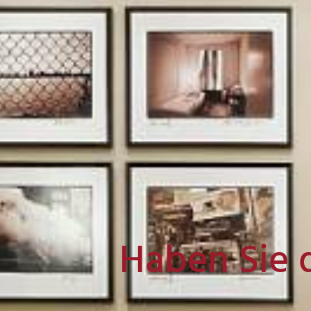
Haben Sie 