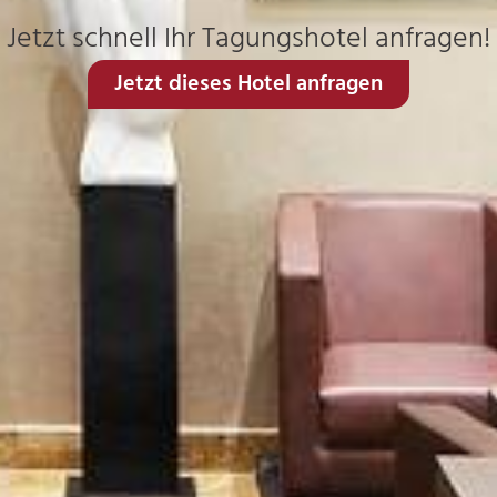
Jetzt schnell Ihr Tagungshotel anfragen!
Jetzt dieses Hotel anfragen