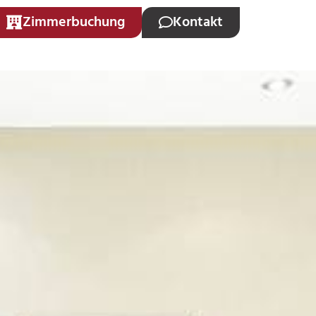
Zimmerbuchung
Kontakt