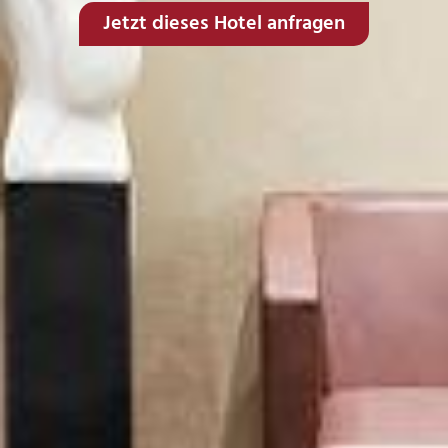
Jetzt dieses Hotel anfragen