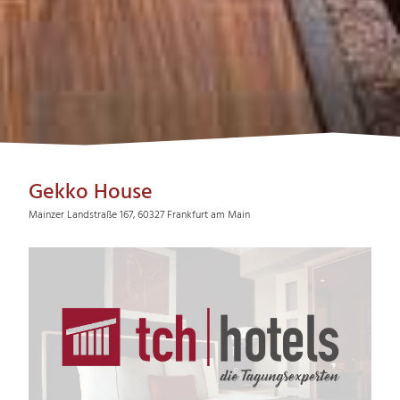
Gekko House
Mainzer Landstraße 167, 60327 Frankfurt am Main