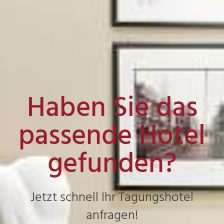
Haben Sie das
passende Hotel
gefunden?
Jetzt schnell Ihr Tagungshotel
anfragen!