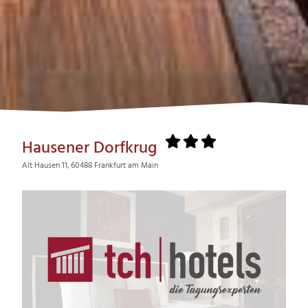
Hausener Dorfkrug
Alt Hausen 11, 60488 Frankfurt am Main