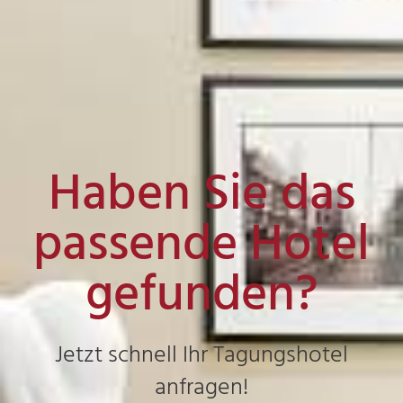
Haben Sie das
passende Hotel
gefunden?
Jetzt schnell Ihr Tagungshotel
anfragen!