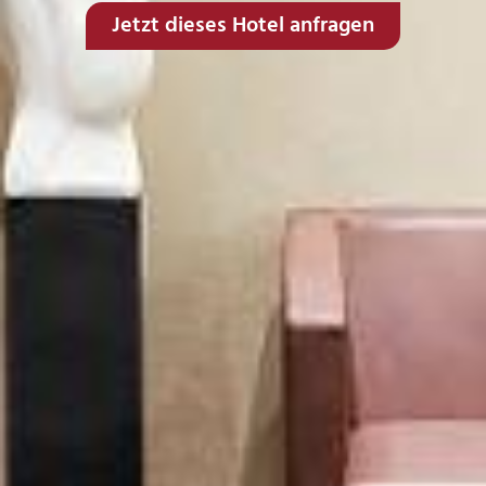
Jetzt dieses Hotel anfragen