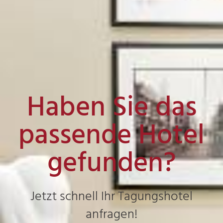
Haben Sie das
passende Hotel
gefunden?
Jetzt schnell Ihr Tagungshotel
anfragen!