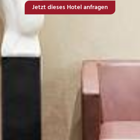
Jetzt dieses Hotel anfragen