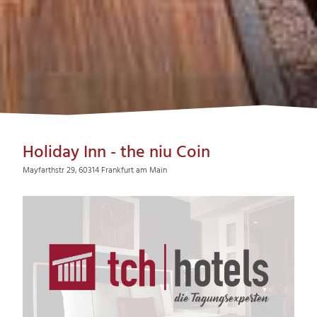
Holiday Inn - the niu Coin
Mayfarthstr 29, 60314 Frankfurt am Main