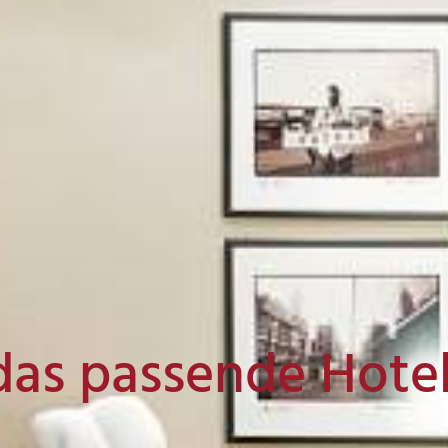
das passende Hote