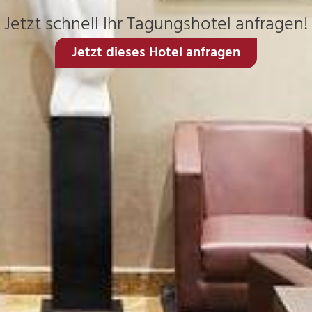
Jetzt schnell Ihr Tagungshotel anfragen!
Jetzt dieses Hotel anfragen