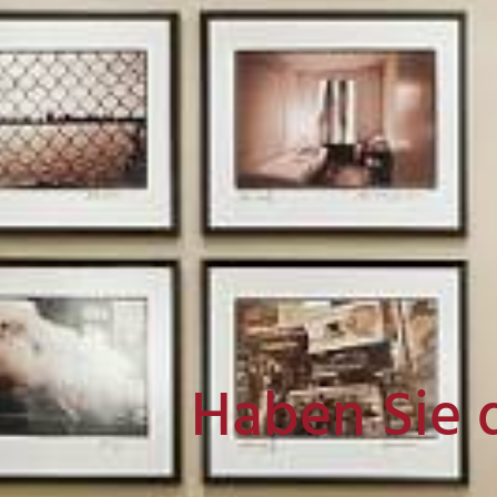
Haben Sie 