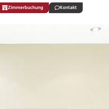
Zimmerbuchung
Kontakt