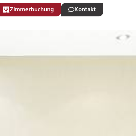
Zimmerbuchung
Kontakt