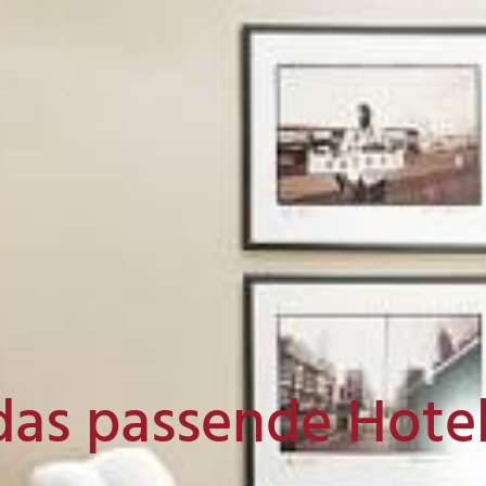
das passende Hote