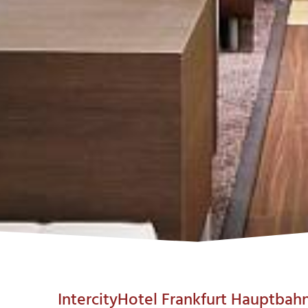
IntercityHotel Frankfurt Hauptbah