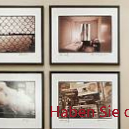
Haben Sie 