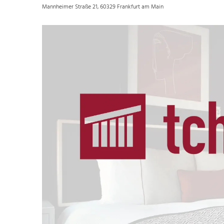
Mannheimer Straße 21, 60329 Frankfurt am Main