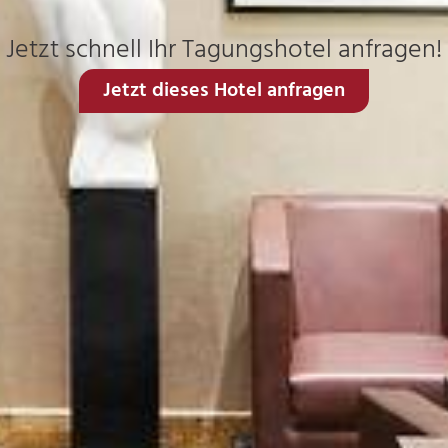
Jetzt schnell Ihr Tagungshotel anfragen!
Jetzt dieses Hotel anfragen