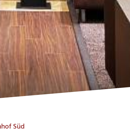
nhof Süd