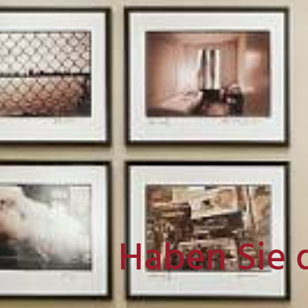
Haben Sie 