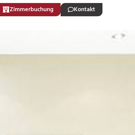
Zimmerbuchung
Kontakt