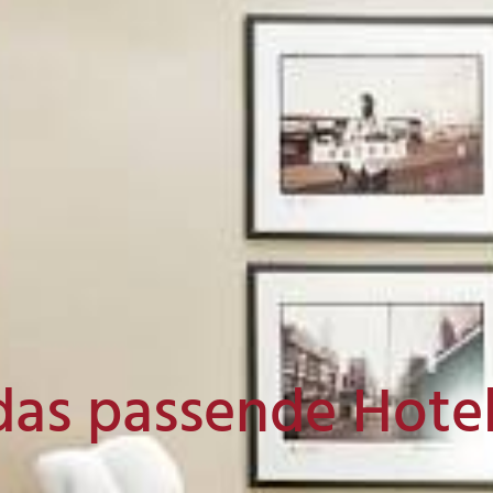
das passende Hote