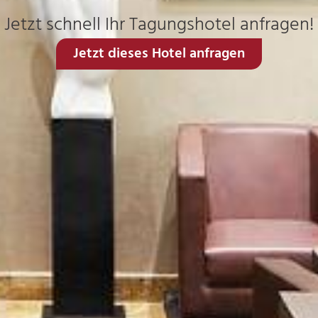
Jetzt schnell Ihr Tagungshotel anfragen!
Jetzt dieses Hotel anfragen